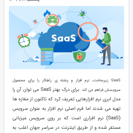
SaaS زیرساخت، نرم افزار و پشته ی راهکار را برای محصول
برای درک بهتر SaaS می توان آن را
سرویسش فراهم می کند.
مدل ابری نرم افزارهایی تعریف کرد که تاکنون از مغازه ها
تهیه می شدند اما فرم اصلی نرم افزار به عنوان سرویس
(SaaS) نرم افزاری است که بر روی سرویس میزبانی
مستقر شده و از طریق اینترنت در سراسر جهان اغلب به