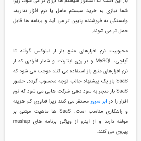
باز این است که استقرار سیستم ها ارزان تر می شود، زیرا
شما نیازی به خرید سیستم عامل یا نرم افزار ندارید،
وابستگی به فروشنده پایین تر می آید و برنامه ها قابل
حمل تر می شوند.
محبوبیت نرم افزارهای منبع باز از لینوکس گرفته تا
آپاچی، MySQL و بر روی اینترنت و شمار افرادی که از
نرم افزارهای منبع باز استفاده می کنند موجب می شود که
SaaS باز یک پیشنهاد جالب توجه محسوب گردد. حضور
SaaS باز منجر به سود دهی شرکت هایی می شود که نرم
افزار را در
ابر سرور
مستقر می کنند زیرا فناوری کم هزینه
و راهکاری مناسب است. SaaS ها ماهیت مبتنی بر
مولفه دارند و از اینرو از ویژگی برنامه های mashup
پیروی می کنند.