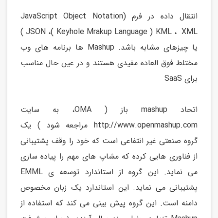
انتقال داده در فرم JavaScript Object Notation)
JSON ،( Keyhole Mrakup Language ) KML ، XML)
یا چیزهای مشابه باشد. Mashup ها برنامه های وب
مختلط فوق العاده مفیدی هستند و در عین حال مناسب
برای SaaS
اتحاد mashup باز ( OMA، به سایت
http://www.openmashup.com مراجعه شود ) یک
گروه صنعتی غیر انتفاعی است که خود را وقف پشتیبانی
از فناوری هایی کرده که مشاپ های مهم را پیاده سازی
می نماید. این گروه از استاندارد توسعه ی EMML
پشتیبانی می نماید. این استاندارد یک زبان مخصوص
دامنه است. این گروه پیش بینی می کند که استفاده از