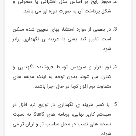
مجوز رایج بر اساس مدل اشتراکی یا مصرفی و
شکل پرداخت آن به صورت دوره ای می باشد.
در بعضی از موارد استثنا، بهای تعیین شده ممکن
است تغییر کند یعنی با هزینه ی نگهداری برابر
شود
نرم افزار و سرویس توسط فروشنده نگهداری و
کنترل می شوند بدون توجه به اینکه مولفه های
متفاوت نرم افزار کجا در حال اجرا باشند.
با کسر هزینه ی نگهداری در توزیع نرم افزار در
سیستم کاربر نهایی، برنامه های SaaS به نسبت
نسخه های نصب در محل مناسب تر و ارزان تر می
شوند.