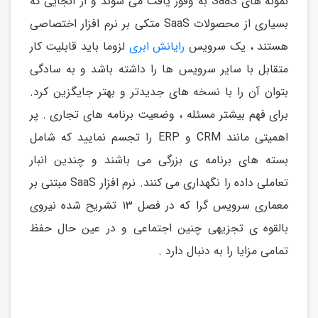
نمونه های SaaS به وفور یافت می شوند و از آنجایی که
بسیاری از محصولات SaaS متکی بر نرم افزار اختصاصی
هستند ، یک سرویس
رایانش ابری
لزوما باید قابلیت کار
متقابل با سایر سرویس ها را داشته باشد و به سادگی
بتوان آن را با نسخه های جدیدتر و بهتر جایگزین کرد.
برای فهم بیشتر مسئله ، وضعیت برنامه های تجاری . پر
اهمیتی مانند CRM و ERP را تجسم نمایید که شامل
بسته های برنامه ی بزرگی می باشند و چندین انبار
تعاملی داده را نگهداری می کنند. نرم افزار SaaS مبتنی بر
معماری سرویس گرا که در فصل ۱۳ تشریح شده نیروی
بالقوه ی تجزیهی چنین اجتماعی و در عین حال حفظ
تمامی مزایا را به دنبال دارد .