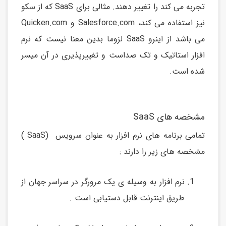
تجربه می کند را تغییر دهند. مثالی برای SaaS که از سکو
نیز استفاده می کند، Salesforce.com و Quicken.com
می باشد از اینرو SaaS لزوما بدین معنا نیست که نرم
افزار استاتیک و تک صداست و تغییرپذیری در آن میسر
شده است.
مشخصه های SaaS
تمامی برنامه های نرم افزار به عنوان سرویس (SaaS )
مشخصه های زیر را دارند :
نرم افزار به وسیله ی یک مرورگر در سراسر جهان از
طریق اینترنت قابل دستیابی است .