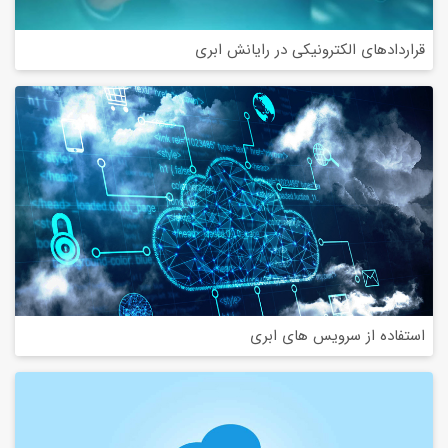
قراردادهای الکترونیکی در رایانش ابری
استفاده از سرویس های ابری