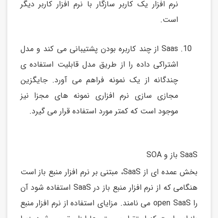
نرم افزار یک کاربر سازگار با نرم افزار کاربر دیگر
است.
Saas از چند کاربره بودن پشتیبانی می کند و مدل
اشتراکی داده را از طریق مدل قابلیت استفاده ی
چندگانه از یک نمونه فراهم می آورد. جایگزین
مجازی سازی نرم افزاری نمونه های مجزا نیز
موجود است که کمتر مورد استفاده قرار می گیرد.
SaaS باز و SOA
بخش عمده ای از SaaS، مبتنی بر نرم افزار منبع باز است
هنگامی که از نرم افزار منبع باز در SaaS استفاده شود آن
را open SaaS می نامند. مزایای استفاده از نرم افزار منبع