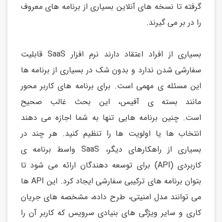
گرفته تا نسخه های آنلاین بسیاری از برنامه های معروف
را در بر می گیرند.
بسیاری از افراد اعتقاد دارند نرم افزار SaaS قابلیت
سفارشی شدن ندارد و بدون شک در بسیاری از برنامه ها
این مسئله ی مهمی است. برای برنامه های کاربر محور
مانند بسته ی آفیس، این بحث غالب صحيح
است. چنین برنامه هایی تنها به شما اجازه می دهند
انتخاب ها یا اولویت ها را تنظیم کنید. هر چند در
بسیاری از راهکارهای دیگر، SaaS واسط برنامه ی
کاربردی (API) برای توسعه دهندگان ارائه می شود تا
بتوان برنامه های ترکیبی سفارشی ایجاد کرد. این API ها
می توانند مدل امنیتی، طرح داده، مشخصه های جریان
کاری و سایر ویژگی های بنیادی سرویس که کاربر آن را