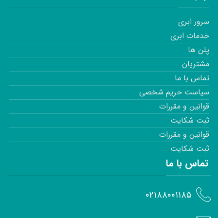
سرور ابری
خدمات ابری
پلن ها
مشتریان
تماس با ما
سیاست حریم شخصی
قوانین و مقررات
ثبت شکایت
قوانین و مقررات
ثبت شکایت
تماس با ما
۰۲۱۸۸۰۰۱۱۸۵