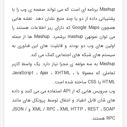
Mashup برنامه ای است که می تواند صفحه ی وب را با
پشتیبانی داده از دو یا چند منبع نشان دهد. نقشه هایی
همچون Google Maps که دارای ریز اطلاعات هستند را
می توان نمونهی mashup برشمرد. Mashup ها از جمله
اولین های وب دو بودند و قابلیت های این فناوری به
سیستم های شبکه های اجتماعی کمک می کند.
Mashup به سه مولفه ی مجزا نیاز دارد: یک واسط کاربر
تعاملی که معمولا با JavaScript ، Ajax ، XHTML ،
HTML یا CSS ساخته شده است.
وب سرویس هایی که از API استفاده می می کنند و داده
های شان قابل انقياد و انتقال توسط پروتکل های مانند
XML / RPC ، XML HTTP ، REST ، SOAP و JSON /
RPC هستند.