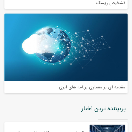
تشخیص ریسک
مقدمه ای بر معماری برنامه های ابری
پربیننده ترین اخبار