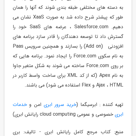
به دسته های مختلفی طبقه بندی شوند که آنها را همان
طور که پیشتر شرح داده شد به صورت XaaS نشان می
دهیم. Salesforce.com ، عرضه های SaaS خود را
گسترش داد تا توسعه دهندگان را قادر سازد برنامه های
افزودنی (Add on) را بسازند و همچنین سرویس Paas
به نام سکوی Force.com را ایجاد نمود. برنامه هایی که
بر روی Force.com ساخته می شوند به شکل متغیر جاوا
به نام Apex (که از کد XML برای ساخت واسط کاربر در
Ajax ، HTML و Flex استفاده می شود) می باشند.
تهیه کننده : ابرسیگما (
خرید سرور ابری
امن و
خدمات
ابری
خصوصی و عمومی cloud computing رایانش ابری)
منبع: کتاب مرجع کامل رایانش ابری - تالیف: بری