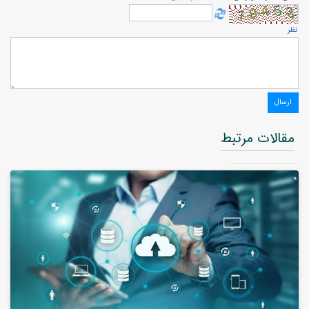
نظر
مقالات مرتبط