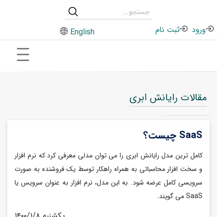
ورود
ثبت نام
English
مقالات رایانش ابری
SaaS چیست؟
کامل ترین مدل رایانش ابری را می توان مدلی معرفی کرد که نرم افزار
و سخت افزار محاسباتی به همراه راهکار توسط یک فروشنده به صورت
سرویسی کامل عرضه شود. به این مدل، نرم افزار به عنوان سرویس یا
SaaS می گویند.
۱۴۰۰/۱/۸ یکشنبه