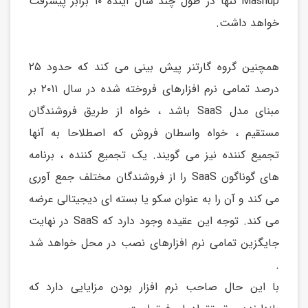
Mashup تنها در طول چند سال آینده ۱۰ برابر پیشرفت
خواهد داشت.
همچنین گروه گارتنر پیش بینی می کند که حدود ۲۵
درصد تمامی نرم افزارهای فروخته شده در سال ۲۰۱۱ بر
مبنای مدل SaaS باشد ، خواه از طریق فروشندگان
مستقیم ، خواه واسطان فروش که اصطلاحا به آنها
تجمیع کننده نیز می گویند. یک تجمیع کننده ، برنامه
های گوناگون SaaS را از فروشندگان مختلف جمع آوری
می کند و آن را به عنوان سکو یا بسته ای دیجیتالی عرضه
می کند. توجه این عقیده وجود دارد که SaaS در نهایت
جایگزین تمامی نرم افزارهای نصب در محل خواهد شد
.
با این حال صاحب نرم افزار بودن مزایایی دارد که