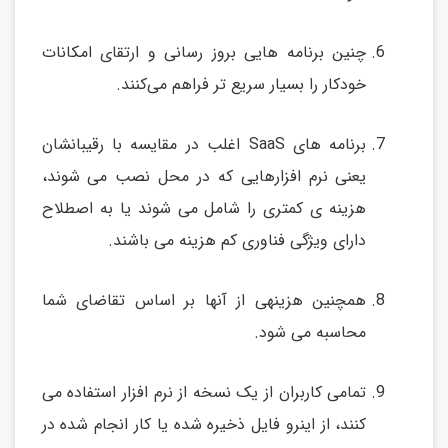
چنین برنامه هایی بروز رسانی و ارتقای امکانات
خودکار را بسیار سریع تر فراهم می‌کنند.
برنامه های SaaS اغلب در مقایسه با رقیبانشان
یعنی نرم افزارهایی که در محل نصب می شوند،
هزینه ی کمتری را شامل می شوند یا به اصطلاح
دارای ویژگی فناوری کم هزینه می باشند.
همچنین هزینهی از آنها بر اساس تقاضای شما
محاسبه می شود.
تمامی کاربران از یک نسخه از نرم افزار استفاده می
کنند، از اینرو فایل ذخیره شده یا کار انجام شده در