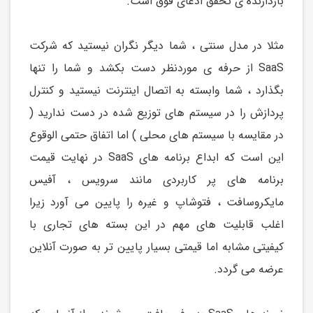
بازدارنده ی تحقق ادعای فوق است.
مثلا در مدل سنتی ، شما دیگر نگران نیستید که شرکت
SaaS از حرفه ی موردنظر دست بکشد و شما را تنها
بگذارد ، شما وابسته به اتصال اینترنت نیستید و کنترل
پردازش را در سیستم های توزیع شده در دست ندارید (
در مقایسه با سیستم های محلی ) اما اتفاق حتمی الوقوع
این است که ابداع برنامه های SaaS در نهایت قیمت
برنامه های پر کاربردی مانند سرویس ، آفیس
مایکروسافت ، فتوشاپ و غیره را پایین می آورد زیرا
اغلب قابلیت های مهم در این بسته های تجاری با
کیفیتی مشابه اما قیمتی بسیار پایین تر به صورت آنلاین
عرضه می گردد.