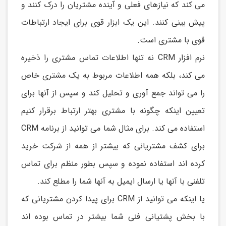
می کند که نیازهای فعلی و آينده مشتريان را درک کنند و
پیش بینی کنند. اين يک ابزار قوی برای ايجاد ارتباطات
قوی با مشتری است.
نرم افزار CRM نه تنها اطلاعات تماس مشتری را ذخیره
می کند، بلکه همه اطلاعات مربوط به يک مشتری خاص
را می تواند جمع آوری و تحلیل کند و سپس از آنها برای
تعیین اينکه چگونه با مشتری بهتر ارتباط برقرار کنیم
استفاده می کند. برای مثال شما می توانید از برنامه CRM
برای کشف مشتريانی که بیشتر از همه از شرکت خريد
کرده اند استفاده نموده و سپس بطور منظم برای تماس
تلفنی با آنها يا ارسال ايمیل به آنها شما را مطلع کند.
يا اينکه می توانید از CRM برای پیدا کردن مشتريانی که
با بخش پشتیانی فنی شما بیشتر در تماس بوده اند