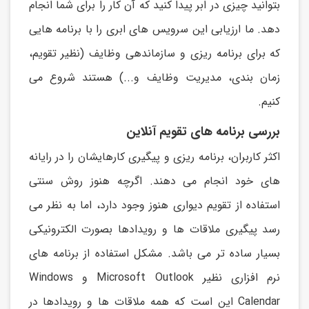
بتوانید چیزی در ابر پیدا کنید که آن کار را برای شما انجام
دهد. ما ارزيابی اين سرويس های ابری را با برنامه هايی
که برای برنامه ريزی و سازماندهی وظايف (نظیر تقويم،
زمان بندی، مديريت وظايف و...) هستند شروع می
کنیم.
بررسی برنامه های تقویم آنلاین
اکثر کاربران، برنامه ريزی و پیگیری کارهايشان را در رايانه
های خود انجام می دهند. اگرچه هنوز روش سنتی
استفاده از تقويم ديواری هنوز وجود دارد، اما به نظر می
رسد پیگیری ملاقات ها و رويدادها بصورت الکترونیکی
بسیار ساده تر می باشد. مشکل استفاده از برنامه های
نرم افزاری نظیر Microsoft Outlook و Windows
Calendar اين است که همه ملاقات ها و رويدادها در