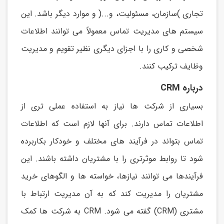
تجاری )سازمان، مسئولیت، و...( و موارد ديگر باشد. اين
سیستم های مديريت تماس معمولاً می توانند اطلاعات
شخصی و کاری را با اجزای ديگری نظیر تقويم و مديريت
وظايف ترکیب کنند.
درباره CRM
بسیاری از شرکت ها نیاز به استفاده عملی تری از
اطلاعات تماس دارند. برای آنها لازم است که اطلاعات
تماس بتواند در فرآيند های مختلف و خودکار بکاربرده
شود تا روابط موثرتری را با مشتريان داشته باشند. اين
فرآيندها می توانند نیازها، خواسته ها و الگوهای خريد
مشتريان را مديريت کند که به آن مديريت ارتباط با
مشتری (CRM) گفته می شود. CRM به شرکت ها کمک