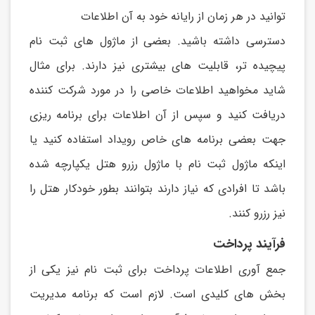
توانید در هر زمان از رايانه خود به آن اطلاعات
دسترسی داشته باشید. بعضی از ماژول های ثبت نام
پیچیده تر، قابلیت های بیشتری نیز دارند. برای مثال
شايد مخواهید اطلاعات خاصی را در مورد شرکت کننده
دريافت کنید و سپس از آن اطلاعات برای برنامه ريزی
جهت بعضی برنامه های خاص رويداد استفاده کنید يا
اينکه ماژول ثبت نام با ماژول رزرو هتل يکپارچه شده
باشد تا افرادی که نیاز دارند بتوانند بطور خودکار هتل را
نیز رزرو کنند.
فرآیند پرداخت
جمع آوری اطلاعات پرداخت برای ثبت نام نیز يکی از
بخش های کلیدی است. لازم است که برنامه مديريت