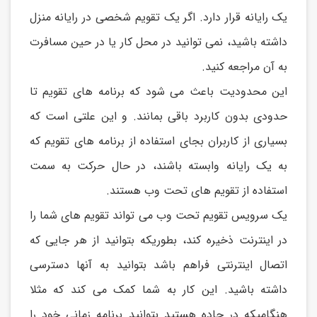
يک رايانه قرار دارد. اگر يک تقويم شخصی در رايانه منزل
داشته باشید، نمی توانید در محل کار يا در حین مسافرت
به آن مراجعه کنید.
اين محدوديت باعث می شود که برنامه های تقويم تا
حدودی بدون کاربرد باقی بمانند. و اين علتی است که
بسیاری از کاربران بجای استفاده از برنامه های تقويم که
به يک رايانه وابسته باشند، در حال حرکت به سمت
استفاده از تقويم های تحت وب هستند.
يک سرويس تقويم تحت وب می تواند تقويم های شما را
در اينترنت ذخیره کند، بطوريکه بتوانید از هر جايی که
اتصال اينترنتی فراهم باشد بتوانید به آنها دسترسی
داشته باشید. اين کار به شما کمک می کند که مثلا
هنگامیکه در جاده هستید بتوانید برنامه زمانی خود را