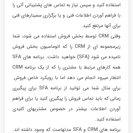
استفاده کنید و سپس نیاز به تماس های پشتیبانی آتی را
با فراهم آوردن اطلاعات فنی و يا برگزاری سمینارهای فنی
برای آنها مرتفع کنید.
وقتی CRM توسط بخش فروش استفاده می شود، شما
زيرمجموعه ای از CRM را که اتوماسیون بخش فروش
نامیده می شود (SFA) خواهید داشت. برنامه های SFA
همه کارهای مرتبط با مشتری را که از يک برنامه CRM
انتظار میرود انجام می دهد اما با رويکرد خاص فروش.
برای مثال شما می توانید از برنامه SFA برای پیگیری
زمانی که بايد تماس فروش را پیگیری کنید يا برای فراهم
آوردن اطلاعات بیشتر در خصوص مشتريهای کلیدی
استفاده کنید.
برنامه های CRM و SFA مدتهاست که وجود داشته اند.