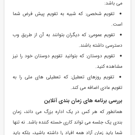
می باشد:
تقويم شخصی: که شبیه به تقويم پیش فرض شما
است.
تقويم عمومی: که ديگران بتوانند به آن از طريق وب
دسترسی داشته باشند.
تقويم دوستان: که بتوانید تقويم دوستان خود را نیز
مشاهده کنید.
تقويم روزهای تعطیل: که تعطیلی های ملی را به
تقويم عادی اضافه می کند.
بررسی برنامه های زمان بندی آنلاین
همانطور که هر کس در يک اداره بزرگ می داند، زمان
بندی يک جلسه می تواند کاری خسته کننده باشد. نه تنها
شما بايد زمان آزاد همه افراد را داشته باشید، بلکه بايد