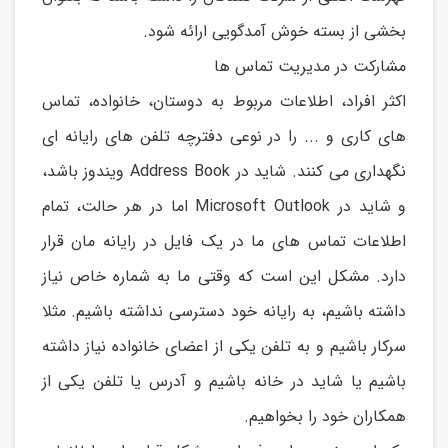
بخشی از بسته خوش آمدگويی ارائه شود.
مشارکت در مدیریت تماس ها
اکثر افراد، اطلاعات مربوط به دوستان، خانواده، تماس
های کاری و ... را در نوعی دفترچه تلفن های رايانه ای
نگهداری می کنند. شايد در Address Book ويندوز باشد،
و شايد در Microsoft Outlook اما در هر حالت، تمام
اطلاعات تماس های ما در يک فايل در رايانه مان قرار
دارد. مشکل اين است که وقتی ما به شماره خاص نیاز
داشته باشیم، به رايانه خود دسترسی نداشته باشیم. مثلا
سرکار باشیم و به تلفن يکی از اعضای خانواده نیاز داشته
باشیم يا شايد در خانه باشیم و آدرس يا تلفن يکی از
همکاران خود را بخواهیم.