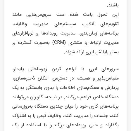
باشند.
این تحول باعث شده است سرویس‌هایی مانند
تقویم‌های آنلاین، سیستم‌های مدیریت وظایف،
برنامه‌های زمان‌بندی، مدیریت رویدادها و نرم‌افزارهای
مدیریت ارتباط با مشتری (CRM) به‌صورت گسترده بر
بستر رایانش ابری ارائه شوند.
سرورهای ابری با فراهم کردن زیرساختی پایدار،
مقیاس‌پذیر و همیشه در دسترس، امکان ذخیره‌سازی،
پردازش و همگام‌سازی اطلاعات را بدون وابستگی به یک
دستگاه خاص فراهم می‌کنند. در نتیجه، کاربران می‌توانند
برنامه‌های کاری خود را میان چندین دستگاه به‌روزرسانی
کنند، جلسات را مدیریت کنند، وظایف تیمی را به اشتراک
بگذارند و حتی رویدادهای بزرگ را با استفاده از یک