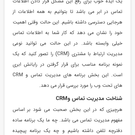
يک ايده خوب برای رفع اين مشکل قرار دادن اطلاعات
تماس در ابر می باشد تا بتوانیم به همه اطلاعات از
هرجايی دسترسی داشته باشیم. اين حالت وقتی اهمیت
خود را نشان می دهد که کار شما به اطلاعات تماس
خیلی وابسته باشد. در اين حالت می توانید نوعی
مديريت ارتباط با مشتری (CRM) را تصور کنید که يک
نمونه برنامه مناسب برای قرار گرفتن در رايانش ابری
است. اين بخش برنامه های مديريت تماس و CRM
های تحت وب را مورد بررسی قرار می دهد.
شناخت مدیریت تماس وCRM
هرچیزی که در اين بخش صحبت می شود بر اساس
مفهوم مديريت تماس می باشد. چه ما يک برنامه ساده
دفترچه تلفن داشته باشیم و چه يک برنامه پیچیده