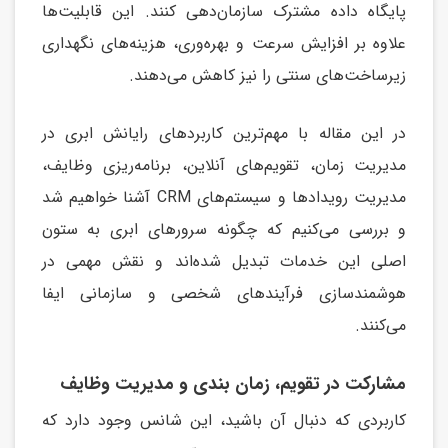
پایگاه داده مشترک سازمان‌دهی کنند. این قابلیت‌ها
علاوه بر افزایش سرعت و بهره‌وری، هزینه‌های نگهداری
زیرساخت‌های سنتی را نیز کاهش می‌دهند.
در این مقاله با مهم‌ترین کاربردهای رایانش ابری در
مدیریت زمان، تقویم‌های آنلاین، برنامه‌ریزی وظایف،
مدیریت رویدادها و سیستم‌های CRM آشنا خواهیم شد
و بررسی می‌کنیم که چگونه سرورهای ابری به ستون
اصلی این خدمات تبدیل شده‌اند و نقش مهمی در
هوشمندسازی فرآیندهای شخصی و سازمانی ایفا
می‌کنند.
مشارکت در تقویم، زمان بندی و مدیریت وظایف
کاربردی که دنبال آن باشید، اين شانس وجود دارد که