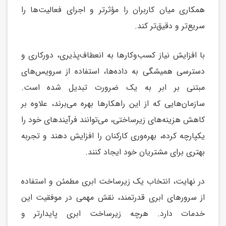
همکاری میان کاربران را مؤثرتر و اجرای فعالیت‌ها را
سریع‌تر و دقیق‌تر کند.
با افزایش نیاز کسب‌وکارها به انعطاف‌پذیری، دورکاری و
دسترسی همیشگی به داده‌ها، استفاده از سرویس‌های
مبتنی بر ابر به یک ضرورت تبدیل شده است.
سازمان‌هایی که از این راهکارها بهره می‌برند، علاوه بر
کاهش هزینه‌های زیرساختی، می‌توانند فرآیندهای خود را
یکپارچه کرده، بهره‌وری کارکنان را افزایش دهند و تجربه
بهتری برای مشتریان خود ایجاد کنند.
در نهایت، انتخاب یک زیرساخت ابری مطمئن و استفاده
از سرورهای ابری قدرتمند، نقش مهمی در موفقیت این
خدمات دارد. هرچه زیرساخت ابری پایدارتر و