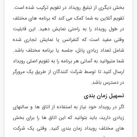
بخش ديگری از تبلیغ رويداد در تقويم ترکیب شده است.
تقويم آنلاين به شما کمک می کند که برنامه های مختلف
در طول رويداد را به راحتی نمايش دهید. اين قابلیت
وقتی مفید است که کنفرانس يا نمايش تجاری شده
شامل تعداد زيادی پانل، جلسه يا برنامه مختلف باشد.
شما متیوانید به آسانی هر برنامه را به تقويم اصلی رويداد
ارسال کنید تا توسط شرکت کنندگان از طريق يک مرورگر
در دسترس باشد.
تسهیل زمان بندی
اگر در رويداد خود نیاز به استفاده از اتاق ها و سالنهای
زيادی داريد، بايد بتوانید که اين اتاق ها را برای بخش
های مختلف رويداد زمان بندی کنید. وقتی يک شرکت