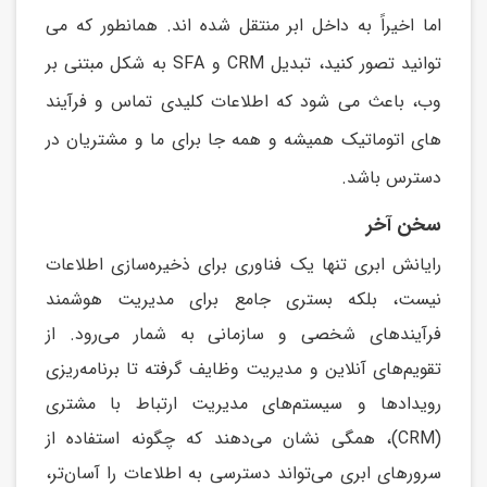
اما اخیراً به داخل ابر منتقل شده اند. همانطور که می
توانید تصور کنید، تبديل CRM و SFA به شکل مبتنی بر
وب، باعث می شود که اطلاعات کلیدی تماس و فرآيند
های اتوماتیک همیشه و همه جا برای ما و مشتريان در
دسترس باشد.
سخن آخر
رایانش ابری تنها یک فناوری برای ذخیره‌سازی اطلاعات
نیست، بلکه بستری جامع برای مدیریت هوشمند
فرآیندهای شخصی و سازمانی به شمار می‌رود. از
تقویم‌های آنلاین و مدیریت وظایف گرفته تا برنامه‌ریزی
رویدادها و سیستم‌های مدیریت ارتباط با مشتری
(CRM)، همگی نشان می‌دهند که چگونه استفاده از
سرورهای ابری می‌تواند دسترسی به اطلاعات را آسان‌تر،