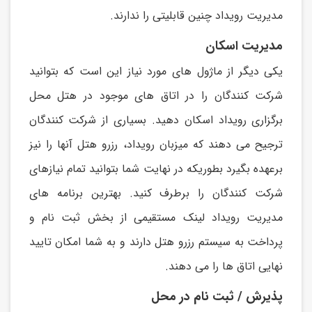
مديريت رويداد چنین قابلیتی را ندارند.
مدیریت اسکان
يکی ديگر از ماژول های مورد نیاز اين است که بتوانید
شرکت کنندگان را در اتاق های موجود در هتل محل
برگزاری رويداد اسکان دهید. بسیاری از شرکت کنندگان
ترجیح می دهند که میزبان رويداد، رزرو هتل آنها را نیز
برعهده بگیرد بطوريکه در نهايت شما بتوانید تمام نیازهای
شرکت کنندگان را برطرف کنید. بهترين برنامه های
مديريت رويداد لینک مستقیمی از بخش ثبت نام و
پرداخت به سیستم رزرو هتل دارند و به شما امکان تايید
نهايی اتاق ها را می دهند.
پذیرش / ثبت نام در محل