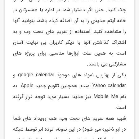
چک کنید. حتی اگر دستیار شما در اداره يا همسرتان در
خانه آيتم جديدی را به آن اضافه کرده باشد، بتوانید آنها
را مشاهده کنید. استفاده از تقويم های تحت وب و به
اشتراک گذاشتن آنها با ديگر کاربران بی نهايت آسان
است به همین علت ابزارها مناسبی برای پروژه های
مشارکتی می باشند.
يکی از بهترين نمونه های موجود google calendar و
Yahoo calendar است. همچنین تقویم جدید Apple به
نام Mobile Me نیز جدیدا بسیار مورد توجه قرار گرفته
است.
شبیه همه تقويم های تحت وب، همه رويداد های شما
در ابر ذخیره می شود) در اين نمونه، توده ابر توسط شبکه