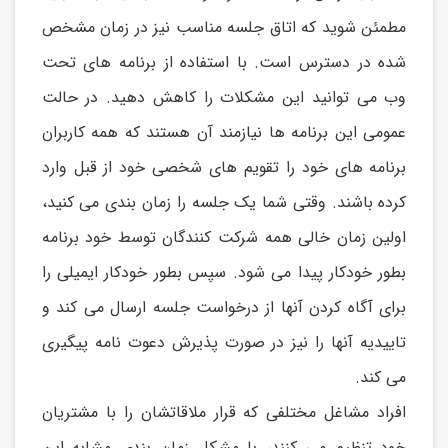
مطمئن شويد که اتاق جلسه مناسب نیز در زمان مشخص
شده در دسترس است. با استفاده از برنامه های تحت
وب می توانید اين مشکلات را کاهش دهید. در حالت
عمومی اين برنامه ها نیازمند آن هستند که همه کاربران
برنامه های خود را تقويم های شخصی خود از قبل وارد
کرده باشند. وقتی شما يک جلسه را زمان بندی می کنید،
اولین زمان خالی همه شرکت کنندگان توسط خود برنامه
بطور خودکار پیدا می شود. سپس بطور خودکار ايمیلی را
برای آگاه کردن آنها از درخواست جلسه ارسال می کند و
تايیديه آنها را نیز در صورت پذيرش دعوت نامه پیگیری
می کند.
افراد مشاغل مختلفی که قرار ملاقاتشان را با مشتريان
خود تنظیم می کنند، با مشکل زمان بندی مشابه اين