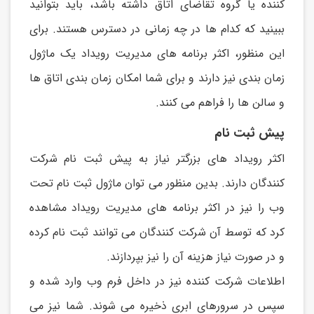
کننده يا گروه تقاضای اتاق داشته باشد، بايد بتوانید
ببینید که کدام ها در چه زمانی در دسترس هستند. برای
اين منظور، اکثر برنامه های مديريت رويداد يک ماژول
زمان بندی نیز دارند و برای شما امکان زمان بندی اتاق ها
و سالن ها را فراهم می کنند.
پیش ثبت نام
اکثر رويداد های بزرگتر نیاز به پیش ثبت نام شرکت
کنندگان دارند. بدين منظور می توان ماژول ثبت نام تحت
وب را نیز در اکثر برنامه های مديريت رويداد مشاهده
کرد که توسط آن شرکت کنندگان می توانند ثبت نام کرده
و در صورت نیاز هزينه آن را نیز بپردازند.
اطلاعات شرکت کننده نیز در داخل فرم وب وارد شده و
سپس در سرورهای ابری ذخیره می شوند. شما نیز می