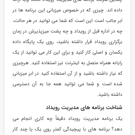
داده اند. چیزی که در خصوص میزبانی اين برنامه ها در
ابر جالب است اين است که شما می توانید در هر حالت،
چه در اداره قبل از رويداد و چه پشت میزپذيرش در زمان
برگزاری رويداد قرار داشته باشید، روی يک پايگاه داده
يکسان و اصلی کار کنید و برای اين کار می توانید از يک
رايانه همراه متصل به اينترنت نیز استفاده کنید. هرچیزی
که نیاز داشته باشید و از آن استفاده کنید در ابر میزبانی
شده است و شما می توانید همه جا به آن دسترسی
داشته باشید.
شناخت برنامه های مدیریت رویداد
يک برنامه مديريت رويداد دقیقاً چه کاری انجام می
دهد؟ برنامه های با پیچیدگی کمتر روی يک يا چند کار