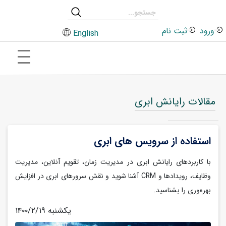
ورود
ثبت نام
English
مقالات رایانش ابری
استفاده از سرویس های ابری
با کاربردهای رایانش ابری در مدیریت زمان، تقویم آنلاین، مدیریت
وظایف، رویدادها و CRM آشنا شوید و نقش سرورهای ابری در افزایش
بهره‌وری را بشناسید.
۱۴۰۰/۲/۱۹ یکشنبه