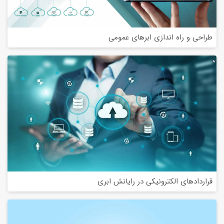
طراحی و راه اندازی ابرهای عمومی
قراردادهای الکترونیکی در رایانش ابری