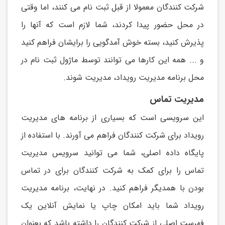
شرکت کنندگان معمولا از قبل ثبت نام می کنند، اما وقتی
در محل حضور پیدا کردند، شما لازم است که آنها را
پذيرش کنید، بسته خوش آمدگويی را برايشان فراهم کنید
و ... همه اين کارها می توانند توسط ماژول ثبت نام در
محل برنامه مديريت رويداد، مديريت شوند.
مدیریت تماس
اين سرويسی است که بسیاری از برنامه های مديريت
رويداد برای شرکت کنندگان فراهم می آورند. با استفاده از
پايگاه داده اصلی، شما می توانید سرويس مديريت
تماس را برای کمک به شرکت کنندگان برای در تماس
بودن با همديگر فراهم کنید. در نهايت، برنامه مديريت
رويداد شما بايد امکان چاپ يا نمايش آنلاين يک
فهرست اصلی از شرکت کنندگان را داشته باشد که بعنوان