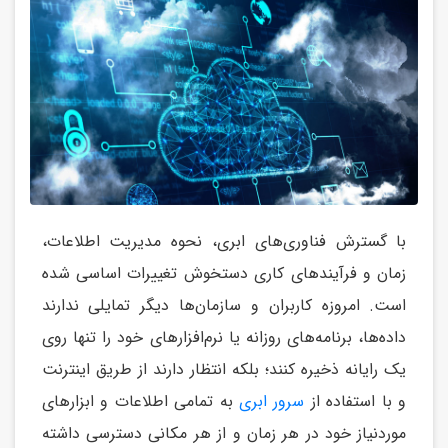
با گسترش فناوری‌های ابری، نحوه مدیریت اطلاعات،
زمان و فرآیندهای کاری دستخوش تغییرات اساسی شده
است. امروزه کاربران و سازمان‌ها دیگر تمایلی ندارند
داده‌ها، برنامه‌های روزانه یا نرم‌افزارهای خود را تنها روی
یک رایانه ذخیره کنند؛ بلکه انتظار دارند از طریق اینترنت
و با استفاده از
سرور ابری
به تمامی اطلاعات و ابزارهای
موردنیاز خود در هر زمان و از هر مکانی دسترسی داشته