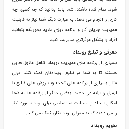
شود، تمام شده باشند. شما بايد بدانید که چه کسی، چه
کاری را انجام می دهد. به عبارت ديگر شما نیاز به قابلیت
مديريت جريان کار و برنامه ريزی داريد بطوريکه بتوانید
افراد را بشکل موثرتری مديريت کنید.
معرفی و تبلیغ رویداد
بسیاری از برنامه های مديريت رويداد شامل ماژول هايی
هستند تا به شما در تبلیغ رويدادتان کمک کنند. برای
مثال بسیاری از برنامه های تحت وب روش های تبلیغ با
ايمیل را ارائه می دهند. بعضی ديگر از برنامه ها به شما
امکان ايجاد وب سايت اختصاصی برای رويداد مورد نظر
را می دهند که به معرفی رويدادتان کمک می کند.
تقویم رویداد