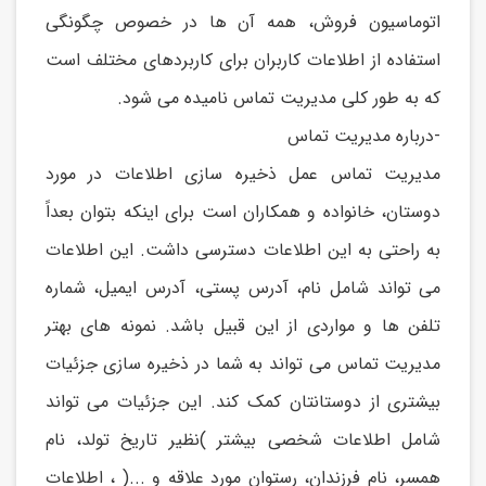
اتوماسیون فروش، همه آن ها در خصوص چگونگی
استفاده از اطلاعات کاربران برای کاربردهای مختلف است
که به طور کلی مديريت تماس نامیده می شود.
-درباره مدیریت تماس
مديريت تماس عمل ذخیره سازی اطلاعات در مورد
دوستان، خانواده و همکاران است برای اينکه بتوان بعداً
به راحتی به اين اطلاعات دسترسی داشت. اين اطلاعات
می تواند شامل نام، آدرس پستی، آدرس ايمیل، شماره
تلفن ها و مواردی از اين قبیل باشد. نمونه های بهتر
مديريت تماس می تواند به شما در ذخیره سازی جزئیات
بیشتری از دوستانتان کمک کند. اين جزئیات می تواند
شامل اطلاعات شخصی بیشتر )نظیر تاريخ تولد، نام
همسر، نام فرزندان، رستوان مورد علاقه و ...( ، اطلاعات