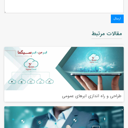
مقالات مرتبط
طراحی و راه اندازی ابرهای عمومی