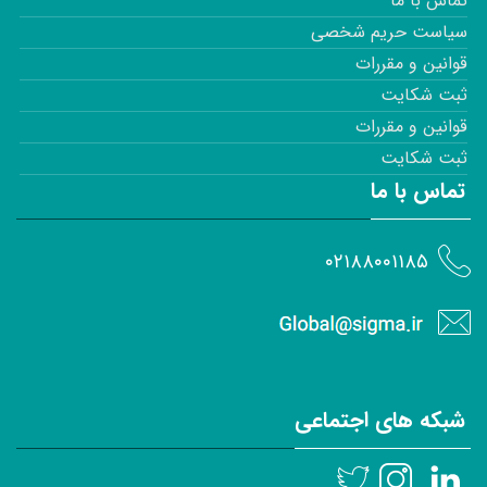
تماس با ما
سیاست حریم شخصی
قوانین و مقررات
ثبت شکایت
قوانین و مقررات
ثبت شکایت
تماس با ما
۰۲۱۸۸۰۰۱۱۸۵
شبکه های اجتماعی