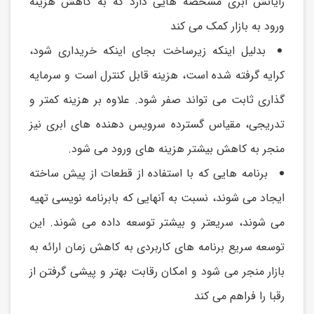
رايانش ابری مشخصه هايی دارد که به کاهش هزينه
ورود به بازار کمک می کند
بدلیل اينکه زيرساخت بجای اينکه خريداری شود،
کرايه گرفته شده است، هزينه قابل کنترل است و سرمايه
گذاری ثابت می تواند صفر شود. علاوه بر هزينه کمتر و
تدريجی، مقیاس گسترده سرويس دهنده های ابری نیز
منجر به کاهش بیشتر هزينه های ورود می شود.
برنامه هايی که با استفاده از قطعات از پیش ساخته
ايجاد می شوند، نسبت به آنهايی که بابرنامه نويسی تهیه
می شوند، سريعتر و بیشتر توسعه داده می شوند. اين
توسعه سريع برنامه های کاربردی به کاهش زمان ارائه به
بازار منجر می شود و امکان رقابت بهتر و پیشی گرفتن از
رقبا را فراهم می کند