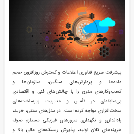
پیشرفت سریع فناوری اطلاعات و گسترش روزافزون حجم
داده‌ها و پردازش‌های سنگین، سازمان‌ها و
کسب‌وکارهای مدرن را با چالش‌های فنی و اقتصادی
بی‌سابقه‌ای در تأمین و مدیریت زیرساخت‌های
سخت‌افزاری مواجه کرده است. در مدل‌های سنتی، خرید،
راه‌اندازی و نگهداری سرورهای فیزیکی مستلزم صرف
هزینه‌های کلان اولیه، پذیرش ریسک‌های مالی بالا و