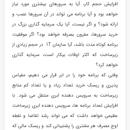
افزايش حجم کار، آيا به سرورهای بیشتری مورد نیاز
خواهد بود و آيا برنامه می تواند در آن سرورها نصب و
ارائه شود؟ و اگر نیست، آيا يک سرمايه گذاری بزرگ در
خريد سرورها، مقرون بصرفه خواهد بود؟ اگر موفقیت
برنامه کوتاه مدت باشد، آيا سازمان IT در حجم زيادی از
زيرساخت که اکثر اوقات بیکار است، سرمايه گذاری
خواهد کرد؟
وقتی که برنامه خود را در ابر قرار می دهیم، مقیاس
پذيری و ريسک خريد تعداد زياد و يا تعداد کم منابع
زيرساخت به سرويس دهنده ابری منتقل می شود. با
افزايش تعداد برنامه ها، سرويس دهنده ابری زيرساخت
عظیمی خواهد داشت که می تواند رشد تقاضا و نقطه
اوج مصرف هر مشتری را پشتیبانی کند و ريسک مالی که