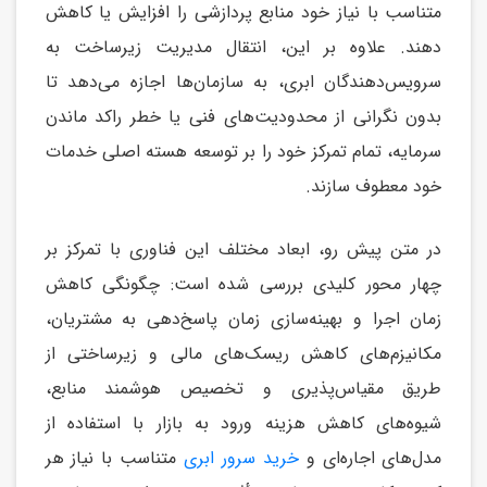
متناسب با نیاز خود منابع پردازشی را افزایش یا کاهش
دهند. علاوه بر این، انتقال مدیریت زیرساخت به
سرویس‌دهندگان ابری، به سازمان‌ها اجازه می‌دهد تا
بدون نگرانی از محدودیت‌های فنی یا خطر راکد ماندن
سرمایه، تمام تمرکز خود را بر توسعه هسته اصلی خدمات
خود معطوف سازند.
در متن پیش رو، ابعاد مختلف این فناوری با تمرکز بر
چهار محور کلیدی بررسی شده است: چگونگی کاهش
زمان اجرا و بهینه‌سازی زمان پاسخ‌دهی به مشتریان،
مکانیزم‌های کاهش ریسک‌های مالی و زیرساختی از
طریق مقیاس‌پذیری و تخصیص هوشمند منابع،
شیوه‌های کاهش هزینه ورود به بازار با استفاده از
مدل‌های اجاره‌ای و
خرید سرور ابری
متناسب با نیاز هر