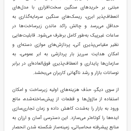
مبتنی بر خریدهای سنگین سخت‌افزاری با مدل‌های
انعطاف‌پذیر ابری، ریسک‌های سنگین سرمایه‌گذاری به
حداقل می‌رسد و چالش راکد ماندن زیرساخت‌ها در
ساعات غیرپیک به‌طور کامل برطرف می‌شود. قابلیت‌هایی
نظیر مقیاس‌پذیری آنی، پردازش‌های موازی دسته‌ای و
امکان هدایت سرریز بار پردازشی به ابر عمومی، به
سازمان‌ها پایداری و انعطاف‌پذیری فوق‌العاده‌ای در برابر
نوسانات بازار و رشد ناگهانی کاربران می‌بخشد.
از سوی دیگر، حذف هزینه‌های اولیه زیرساخت و امکان
استفاده از ماژول‌ها و قطعات از پیش‌ساخته‌شده، مانع
ورود به بازار را به‌شدت کاهش داده و زمان تجاری‌سازی
ایده‌ها را کوتاه‌تر می‌سازد. این دسترسی آسان و ارزان به
منابع پیشرفته محاسباتی، زمینه‌ساز شکسته شدن انحصار