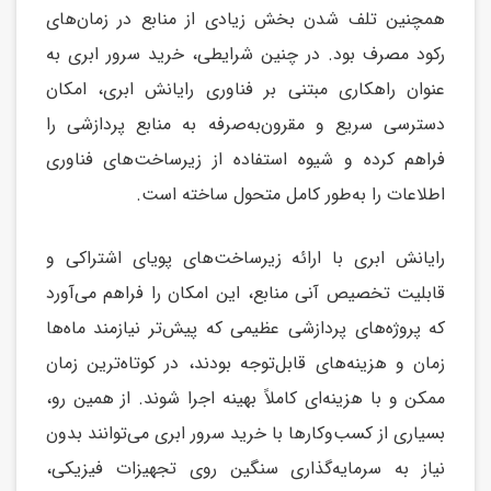
همچنین تلف شدن بخش زیادی از منابع در زمان‌های
رکود مصرف بود. در چنین شرایطی، خرید سرور ابری به
عنوان راهکاری مبتنی بر فناوری رایانش ابری، امکان
دسترسی سریع و مقرون‌به‌صرفه به منابع پردازشی را
فراهم کرده و شیوه استفاده از زیرساخت‌های فناوری
اطلاعات را به‌طور کامل متحول ساخته است.
رایانش ابری با ارائه زیرساخت‌های پویای اشتراکی و
قابلیت تخصیص آنی منابع، این امکان را فراهم می‌آورد
که پروژه‌های پردازشی عظیمی که پیش‌تر نیازمند ماه‌ها
زمان و هزینه‌های قابل‌توجه بودند، در کوتاه‌ترین زمان
ممکن و با هزینه‌ای کاملاً بهینه اجرا شوند. از همین رو،
بسیاری از کسب‌وکارها با خرید سرور ابری می‌توانند بدون
نیاز به سرمایه‌گذاری سنگین روی تجهیزات فیزیکی،