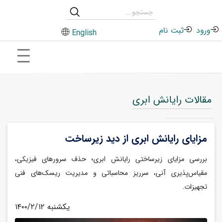
ورود
ثبت نام
English
مقالات رایانش ابری
مزایای رایانش ابری از دید زیرساخت
بررسی مزایای زیرساختی رایانش ابری؛ حذف سرورهای فیزیکی،
مقیاس‌پذیری آنی، سرریز محاسباتی و مدیریت ریسک‌های فنی
تجهیزات.
۱۴۰۰/۲/۱۲ یکشنبه