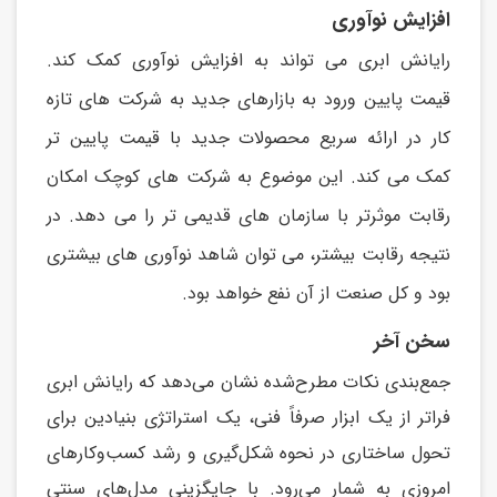
افزایش نوآوری
رايانش ابری می تواند به افزايش نوآوری کمک کند.
قیمت پايین ورود به بازارهای جديد به شرکت های تازه
کار در ارائه سريع محصولات جديد با قیمت پايین تر
کمک می کند. اين موضوع به شرکت های کوچک امکان
رقابت موثرتر با سازمان های قديمی تر را می دهد. در
نتیجه رقابت بیشتر، می توان شاهد نوآوری های بیشتری
بود و کل صنعت از آن نفع خواهد بود.
سخن آخر
جمع‌بندی نکات مطرح‌شده نشان می‌دهد که رایانش ابری
فراتر از یک ابزار صرفاً فنی، یک استراتژی بنیادین برای
تحول ساختاری در نحوه شکل‌گیری و رشد کسب‌وکارهای
امروزی به شمار می‌رود. با جایگزینی مدل‌های سنتیِ