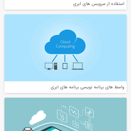
استفاده از سرویس های ابری
واسط های برنامه نویسی برنامه های ابری