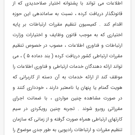
اطلاعات می تواند با پشتوانه اختیار صلاحدیدی که از
قانونگذار دریافت کرده ، نسبت به ساماندهی این حوزه
اقدام کند . کمیسیون تنظیم مقررات ارتباطات بر پایه
اختیاری که به موجب قانون وظایف و اختیارات وزارت
ارتباطات و فناوری اطلاعات ، مصوب در خصوص تنظیم
مقررات ارتباطی کشور دریافت کرده ( بند دماده ۵ ) ، می
تواند ارائه دهندگان خدمات ارتباطی و فناوری اطلاعات را
موظف کند از ارائه خدمات به آن دسته از کاربرانی که
هویت گمنام یا پنهان یا نامعتبر دارند ، خودداری کنند و
در صورت مشاهده چنین مواردی ، با ضمانت اجرای
مقرراتی روبرو شوند . تجربه چنین رویکردی در سیم
کارتهای ارتباطی همراه صورت گرفته و از زمانی که سازمان
تنظیم مقررات و ارتباطات رادیویی به طور جدی موضوع را