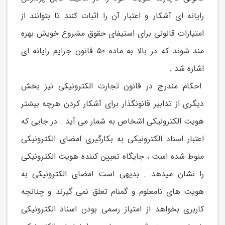
رایانه ای آشکار و اعتبار آن را اثبات کنند تا بتوانند از
امتیازات قانونی برای استیفای حقوق مشروع خویش بهره
مند شوند که در بالا به ماده ۵۰ قانون جرایم رایانه ای
اشاره شد .
احکام مندرج در قانون تجارت الکترونیکی نیز بخش
دیگری از تدابیر قانونگذار برای آشکار کردن هرچه بیشتر
هویت الکترونیکی اشخاص به شمار می آید . در جایی که
اعتبار اسناد الکترونیکی به بکارگیری امضای الکترونیکی
منوط شده است ، جایگاه تعیین کننده هویت الکترونیکی
را نشان میدهد . بدیهی است امضای الکترونیکی به
هویت های نامعلوم و گمنام تعلق نمی گیرند و چنانچه
کاربری بخواهد از امتیاز رسمی بودن اسناد الکترونیکی