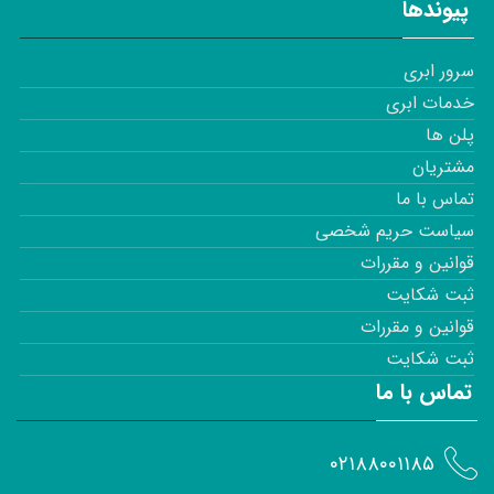
پیوندها
سرور ابری
خدمات ابری
پلن ها
مشتریان
تماس با ما
سیاست حریم شخصی
قوانین و مقررات
ثبت شکایت
قوانین و مقررات
ثبت شکایت
تماس با ما
۰۲۱۸۸۰۰۱۱۸۵