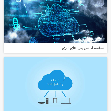
استفاده از سرویس های ابری