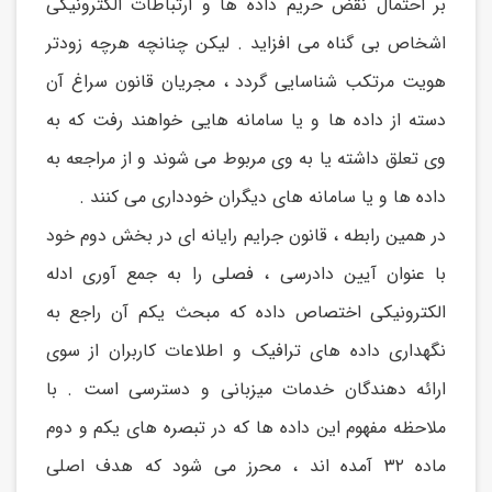
بر احتمال نقض حریم داده ها و ارتباطات الکترونیکی
اشخاص بی گناه می افزاید . لیکن چنانچه هرچه زودتر
هویت مرتکب شناسایی گردد ، مجریان قانون سراغ آن
دسته از داده ها و یا سامانه هایی خواهند رفت که به
وی تعلق داشته یا به وی مربوط می شوند و از مراجعه به
داده ها و یا سامانه های دیگران خودداری می کنند .
در همین رابطه ، قانون جرایم رایانه ای در بخش دوم خود
با عنوان آیین دادرسی ، فصلی را به جمع آوری ادله
الکترونیکی اختصاص داده که مبحث یکم آن راجع به
نگهداری داده های ترافیک و اطلاعات کاربران از سوی
ارائه دهندگان خدمات میزبانی و دسترسی است . با
ملاحظه مفهوم این داده ها که در تبصره های یکم و دوم
ماده ۳۲ آمده اند ، محرز می شود که هدف اصلی