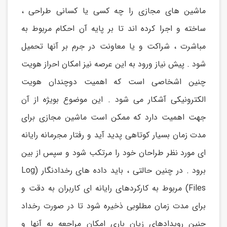
ماشین های مجازی را چه کسی یا کسانی طراحی ،
ساخته و اجرا کرده اند تا بر پایه آن احکام مربوط به
مباشرت ، شراکت و یا معاونت در جرم بر آنها تحمیل
شود . پیش نیاز ورود به این عرصه نیز امکان احراز هویت
چنین اشخاصی است که اهمیت دوچندان هویت
الکترونیکی آشکار می شود . این موضوع بویژه از آن
جهت اهمیت دارد که ممکن است ماشین مجازی برای
مدت زمان بسیار کوتاهی پدید آید و رفتار مجرمانه رایانه
ای مورد نظر طراحان خود را مرتکب شود و سپس از بین
برود . در چنین حالتی ، باید داده های رخدادنگار (Log
Files) مربوط به کارکردهای رایانه ای کاربران به دقت و
برای مدت زمان مطلوبی ذخیره شود تا در صورت رخداد
چنین رویدادهای زیان باری امکان مراجعه به آنها و