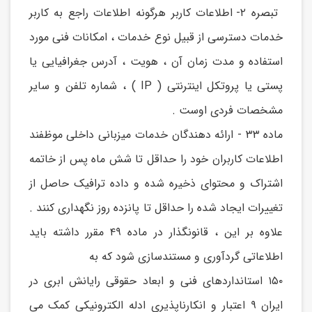
تبصره ۲- اطلاعات کاربر هرگونه اطلاعات راجع به کاربر
خدمات دسترسی از قبیل نوع خدمات ، امکانات فنی مورد
استفاده و مدت زمان آن ، هویت ، آدرس جغرافیایی یا
پستی یا پروتکل اینترنتی ( IP ) ، شماره تلفن و سایر
مشخصات فردی اوست .
ماده ۳۳ - ارائه دهندگان خدمات میزبانی داخلی موظفند
اطلاعات کاربران خود را حداقل تا شش ماه پس از خاتمه
اشتراک و محتوای ذخیره شده و داده ترافیک حاصل از
تغییرات ایجاد شده را حداقل تا پانزده روز نگهداری کنند .
علاوه بر این ، قانونگذار در ماده ۴۹ مقرر داشته باید
اطلاعاتی گردآوری و مستندسازی شود که به
۱۵۰ استانداردهای فنی و ابعاد حقوقی رایانش ابری در
ایران ۹ اعتبار و انکارناپذیری ادله الکترونیکی کمک می