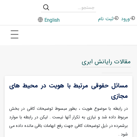
ورود
ثبت نام
English
مقالات رایانش ابری
مسائل حقوقی مرتبط با هویت در محیط های
مجازی
در رابطه با موضوع هویت ، بطور مبسوط توضیحات کافی در بخش
مربوط داده شد و نیازی به تکرار آنها نیست . لیکن در رابطه با موارد
برشمرده در ذیل توضیحات کافی جهت رفع ابهامات باقی مانده داده می
شود .