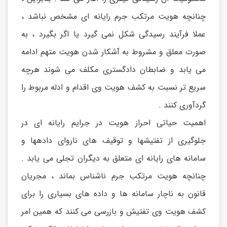
چنانچه هویت مرتکب جرم رایانه ای مشخص نباشد ،
عملا فرآیند رسیدگی شکل نمی گیرد یا اگر بگیرد ، به
صورت معلق و مشروط به آشکار شدن هویت متهم ادامه
می یابد و ضابطان دادگستری مکلف می شوند هرچه
سریع تر نسبت به کشف هویت وی اقدام و ادله مربوط را
گردآوری کنند .
اهمیت حیاتی احراز هویت در جرایم رایانه ای در
جلوگیری از تفتيشها و توقیف های ناروای دادهها و
سامانه های رایانه ای متعلق به دیگران تجلی می یابد .
چنانچه هویت مرتکب جرم ناشناس بماند ، مجریان
قانون به ناچار سامانه ها و داده های بسیاری را برای
کشف هویت وی تفتیش و بازرسی می کنند که همین امر