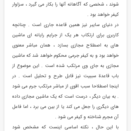
شوند ، شخصی که آگاهانه آنها را بکار می گیرد ، سزاوار
کیفر خواهد بود .
در دنیای سایبر نیز همین قاعده جاری است . چنانچه
کاربری برای ارتکاب هر یک از جرایم رایانه ای ماشین
های به اصطلاح مجازی بسازد ، همان مباشر معنوی
خواهد بود و به کیفر جرمی محکوم خواهد شد که ماشین
مجازی به جای وی مرتکب شده است . این موضوع از
باب قاعدة سببیت نیز قابل طرح و تحلیل است . در
اینجا اصطلاحا سبب اقوى از مباشر مرتکب جرم می شود
. به بیان دیگر ، درست است که یک ماشین مجازی داده
های دیگری را جعل می کند یا از بین می برد ، اما فاعل
آن مجرم شناخته و کیفر می شود .
با این حال ، نکته اساسی اینست که مشخص شود