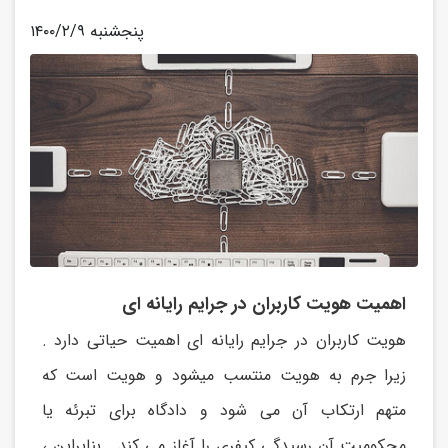
۱۴۰۰/۲/۹ پنجشنبه
اهمیت هویت کاربران در جرایم رایانه ای
هویت کاربران در جرایم رایانه ای اهمیت حیاتی دارد .
زیرا جرم به هویت منتسب میشود و هویت است که
متهم ارتکاب آن می شود و دادگاه برای تبرئه یا
محکومیت آن رسیدگی کیفری را آغاز می کند . بنابراین ،