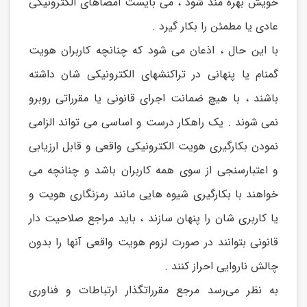
خویش بهره مند شود ، می بایست امضاهای الکترونیکی
عادی یا مطمئن را بکار گیرد .
با این حال ، اذعان می شود که چنانچه کاربران هویت
گمنام یا پنهانی در تراکنشهای الکترونیکی شان داشته
باشند ، با هیچ ضمانت اجرای قانونی یا مقرراتی روبرو
نمی شوند . یک راهکار درست و اساسی می تواند الزامی
نمودن بکارگیری هویت الکترونیکی واقعی و قابل ارزیابی
و اعتبارسنجی از سوی همه کاربران باشد و چنانچه می
خواهند با بکارگیری شیوه هایی مانند رمزنگاری هویت و
یا کاربری شان را پنهان سازند ، باید مراجع صلاحيت دار
قانونی بتوانند در صورت لزوم هویت واقعی آنها را بدون
چالش ناروایی احراز کنند .
به نظر می‌رسد مرجع مقرراتگذار ارتباطات و فناوری