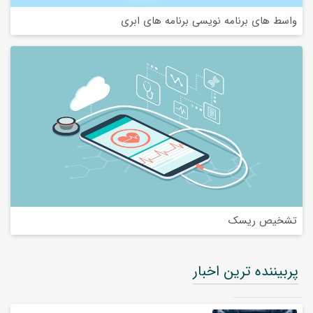
واسط های برنامه نویسی برنامه های ابری
تشخیص ریسک
پربیننده ترین اخبار