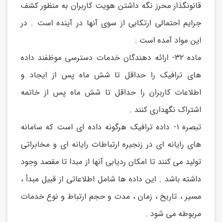
قانونگذار محرز نگه داشتن هویت کاربران به منظور کشف
جرایم احتمالی ارتکابی از سوی آنها در آینده است . در
این مواد آمده است :
ماده ۳۲- ارائه دهندگان خدمات دسترسی موظفند داده
های ترافیک را حداقل تا شش ماه پس از ایجاد و
اطلاعات کاربران را حداقل تا شش ماه پس از خاتمه
اشتراک نگهداری کنند .
تبصره ۱- داده ترافیک هرگونه داده ای است که سامانه
های رایانه ای در زنجیره ارتباطات رایانه ای و مخابراتی
تولید می کنند تا امکان ردیابی آنها از مبدا تا مقصد وجود
داشته باشد . این داده ها شامل اطلاعاتی از قبیل مبدأ ،
مسیر ، تاریخ ، زمان ، مدت و حجم ارتباط و نوع خدمات
مربوطه می شود .