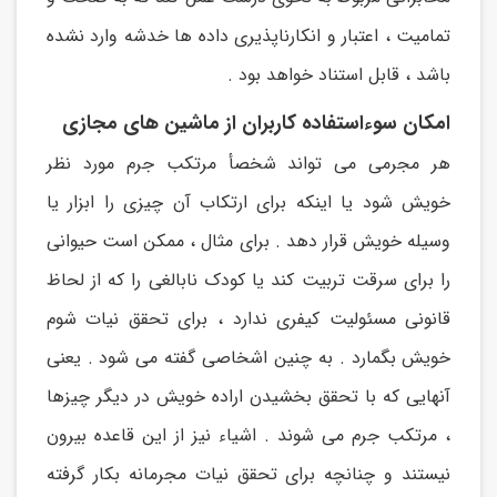
تمامیت ، اعتبار و انکارناپذیری داده ها خدشه وارد نشده
باشد ، قابل استناد خواهد بود .
امکان سوءاستفاده کاربران از ماشین های مجازی
هر مجرمی می تواند شخصأ مرتکب جرم مورد نظر
خویش شود یا اینکه برای ارتکاب آن چیزی را ابزار یا
وسیله خویش قرار دهد . برای مثال ، ممکن است حیوانی
را برای سرقت تربیت کند یا کودک نابالغی را که از لحاظ
قانونی مسئولیت کیفری ندارد ، برای تحقق نیات شوم
خویش بگمارد . به چنین اشخاصی گفته می شود . یعنی
آنهایی که با تحقق بخشیدن اراده خویش در دیگر چیزها
، مرتکب جرم می شوند . اشیاء نیز از این قاعده بیرون
نیستند و چنانچه برای تحقق نیات مجرمانه بکار گرفته