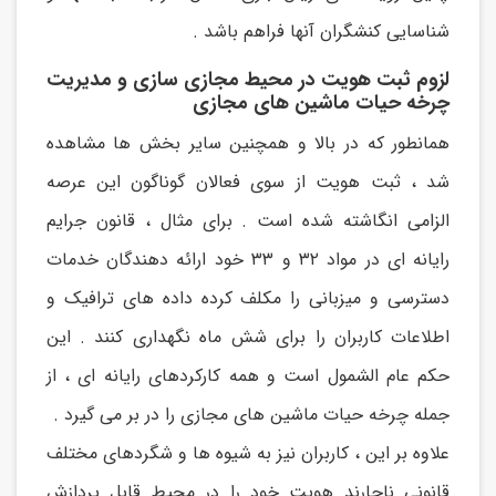
شناسایی کنشگران آنها فراهم باشد .
لزوم ثبت هویت در محیط مجازی سازی و مدیریت
چرخه حیات ماشین های مجازی
همانطور که در بالا و همچنین سایر بخش ها مشاهده
شد ، ثبت هویت از سوی فعالان گوناگون این عرصه
الزامی انگاشته شده است . برای مثال ، قانون جرایم
رایانه ای در مواد ۳۲ و ۳۳ خود ارائه دهندگان خدمات
دسترسی و میزبانی را مکلف کرده داده های ترافیک و
اطلاعات کاربران را برای شش ماه نگهداری کنند . این
حکم عام الشمول است و همه کارکردهای رایانه ای ، از
جمله چرخه حیات ماشین های مجازی را در بر می گیرد .
علاوه بر این ، کاربران نیز به شیوه ها و شگردهای مختلف
قانونی ناچارند هویت خود را در محیط قابل پردازش