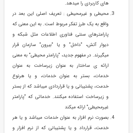
های کاربردی را میدهد.
محیطی و غیرمحیطی : تعریف اصلی این بعد در
واقع به یک طرز تفکر مربوط است. به این معنی که
پارامترهای سنتی فناوری اطلاعات مثل شبکه و
دیوار آتش، "داخل" و یا "بیرون" سازمان قرار
میگیرند. در مفهوم جدید، "پارامتر محیطی" به معنی
ارائه ی ساختار به عنوان زیرساخت به عنوان
خدمات، بستر به عنوان خدمات، و یا هرنوع
خدمت، پشتیبانی و یا قراردادی میباشد که از بستر
و زیرساخت استفاده میکنند. خدماتی که "پارامتر
غیرمحیطی" ارائه میکند
بصورت نرم افزار به عنوان خدمات میباشد و یا هر
خدمت، قرارداد و یا پشتیبانی که از نرم افزار و