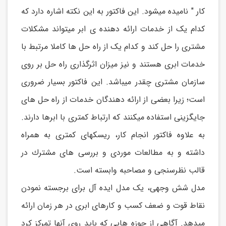
کار " نامیده میشود. این فاکتور به این نکته اشاره دارد که
کدام یک از خدمات ارائه دهنده ی ابر میتواند مشکلات
مشتری را حل کند و کدام یک از راه حل ها کاملا مرتبط با
خدمات ابری هستند و نیز میزان اثرگذاری راه حل بر روی
سازمان مشتری چقدر میباشد. این فاکتور بسیار ضروری
است؛ زیرا بعضی از ارائه دهندگان خدمات از راه حل های
جایگزینی استفاده میکنند که ارتباط کمتری با ابرها دارند.
به علاوه فاکتور انجام کار، ریسکهای کمتری به همراه
داشته و به مطالعات موردی و بررسی های مشترك در
قالب نظرسنجی و مصاحبه وابسته است.
مدل شش وجهی، یک مدل ایده آل برای برجسته نمودن
نقاط قوت و ضعف کسب و کارهای ابری در هر زمان ارائه
میدهد. آگاهی از حوزه هایی که باید روی آنها تمرکز کرد