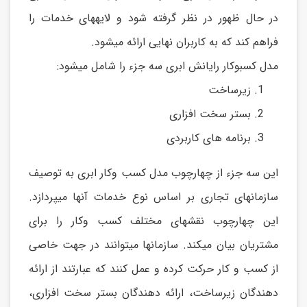
در حال ظهور در نظر گرفته شود و لایههای خدمات را
فراهم کند که به کاربران نهایی ارائه میشود.
مدل کسبوکار رایانش ابری سه جزء را شامل میشود:
زیرساخت
بستر سخت افزاری
برنامه های کاربردی
این سه جزء از چهارچوب مدل کسب وکار ابری به توصیف
سازمانهای تجاری بر اساس نوع خدمات آنها میپردازد.
این چهارچوب نقشهای مختلف کسب وکار را برای
مشتریان بیان میکند. سازمانها میتوانند در جهت خاصی
از کسب و کار حرکت کرده و عمل کنند که عبارتند از ارائه
دهندگان زیرساخت، ارائه دهندگان بستر سخت افزاری،