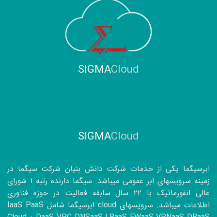
SIGMA
Cloud
SIGMA
Cloud
ابرسیگما یکی از خدمات شرکت دانش بنیان شرکت سیگما در
زمینه سرویسهای ابر عمومی میباشد. سیگما دارنده رتبه ۱ شورای
عالی انفورماتیک با
۲۲
سال سابقه فعالیت در حوزه فناوری
اطلاعات میباشد. سرویسهای cloud ابرسیگما شامل IaaS PaaS