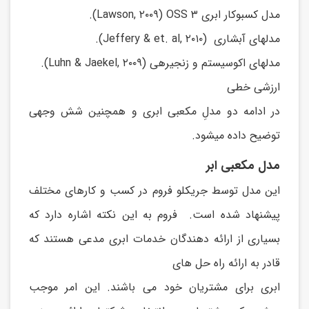
.(Lawson, ۲۰۰۹) OSS مدل کسبوکار ابری ۳
.(Jeffery & et. al, ۲۰۱۰) مدلهای آبشاری
.(Luhn & Jaekel, ۲۰۰۹) مدلهای اکوسیستم و زنجیرهی
ارزشی خطی
در ادامه دو مدلِ مکعبی ابری و همچنین شش وجهی
توضیح داده میشود.
مدل مکعبی ابر
این مدل توسط جریکلو فروم در کسب و کارهای مختلف
پیشنهاد شده است. فروم به این نکته اشاره دارد که
بسیاری از ارائه دهندگان خدمات ابری مدعی هستند که
قادر به ارائه راه حل های
ابری برای مشتریان خود می باشند. این امر موجب