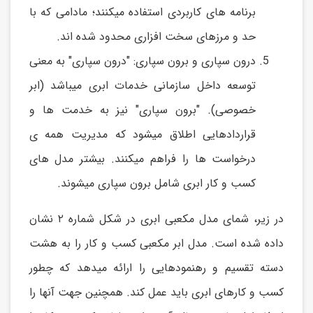
برنامه های کاربردی استفاده میکنند؛ مادامی که با
حد و مرزهای سخت افزاری محدود شده اند.
درون سپاری و برون سپاری: "درون سپاری" به معنی
توسعه داخل سازمانی خدمات ابری میباشد (ابر
خصوصی). "برون سپاری" نیز به خدمت ها و
قراردادهایی اطلاق میشود که مدیریت همه ی
درخواست ها را فراهم میکنند. بیشتر مدل های
کسب و کار ابری شامل برون سپاری میشوند.
در زیر، شمای مدل مکعبی ابری در شکل شماره ۲ نشان
داده شده است. مدل ابر مکعبی کسب و کار را به هشت
دسته تقسیم و رهنمودهایی را ارائه میدهد که چطور
کسب و کارهای ابری باید عمل کند. همچنین جهت آنها را