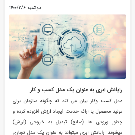
۱۴۰۰/۲/۶ دوشنبه
رایانش ابری به عنوان یک مدل کسب و کار
مدل کسب وکار بیان می کند که چگونه سازمان برای
تولید محصول یا ارائه خدمت ایجاد ارزش افزوده کرده و
چطور ورودی ها (منابع) تبدیل به خروجی (ارزش)
میشوند. رایانش ابری میتواند به عنوان یک مدل تجاری