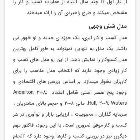
از فاز اول تا چند سال آینده از عملیات کسب و کار را
مشخص میکند و طرح راهبردی آن را ارائه میدهند.
مدل شش وجهی
مدل کسب و کار ابری، یک حوزه ی جدید و نو ظهور می
باشد. یک مدل به تنهایی نمیتواند به طور کامل بهترین
مدل کسبوکار را نمایش دهد. از این رو مدل های کسب و
کار زیادی وجود دارند که انتخاب مدل مناسب را برای
کاربران دشوار میسازد. بر اساس بررسی های اقتصادی و
وجود پنج عنصر اصلی شامل اعتماد Anderton, ۲۰۰۸;
Hull, ۲۰۰۹; Waters, مالی ۲۰۰۸ و حجم بالای مشتریان ،
سرمایه گذاران ، محبوبیت ، ارزیابی بازار و نوآوری در هر
کسب و کار موفق ضروری است. با این وجود، فاکتور مهم
دیگری نیز در بررسی کسب و کارها وجود دارد که "انجام