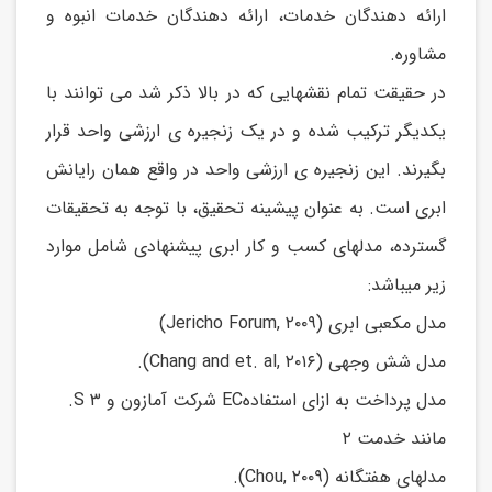
ارائه دهندگان خدمات، ارائه دهندگان خدمات انبوه و
مشاوره.
در حقیقت تمام نقشهایی که در بالا ذکر شد می توانند با
یکدیگر ترکیب شده و در یک زنجیره ی ارزشی واحد قرار
بگیرند. این زنجیره ی ارزشی واحد در واقع همان رایانش
ابری است. به عنوان پیشینه تحقیق، با توجه به تحقیقات
گسترده، مدلهای کسب و کار ابری پیشنهادی شامل موارد
زیر میباشد:
(Jericho Forum, ۲۰۰۹) مدل مکعبی ابری
.(Chang and et. al, ۲۰۱۶) مدل شش وجهی
.S شرکت آمازون و ۳ ECمدل پرداخت به ازای استفاده
مانند خدمت ۲
.(Chou, ۲۰۰۹) مدلهای هفتگانه