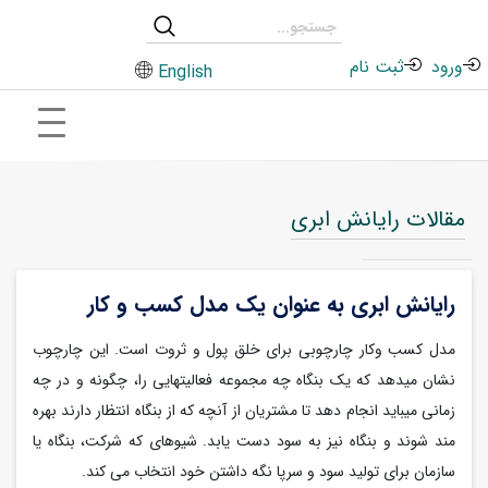
ورود
ثبت نام
English
مقالات رایانش ابری
رایانش ابری به عنوان یک مدل کسب و کار
مدل کسب وکار چارچوبی برای خلق پول و ثروت است. این چارچوب
نشان میدهد که یک بنگاه چه مجموعه فعالیتهایی را، چگونه و در چه
زمانی میباید انجام دهد تا مشتریان از آنچه که از بنگاه انتظار دارند بهره
مند شوند و بنگاه نیز به سود دست یابد. شیوهای که شرکت، بنگاه یا
سازمان برای تولید سود و سرپا نگه داشتن خود انتخاب می کند.