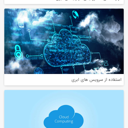
استفاده از سرویس های ابری