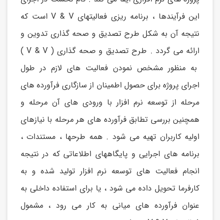
این فرآیندها ، برنامه ریزی فعالیتهای V & V است که
نتیجه آن به شکل طرح تصدیق و صحه گذاری تدوین و
ارائه می گردد . طرح تصدیق و صحه گذاری ( V & V )
به منظور مشخص نمودن فعالیت های لازم در طول
اجرای پروژه برای حصول اطمینان از سازگاری فرآورده های
مرحله از توسعه نرم افزار با ورودی های آن مرحله و
همچنین بررسی تطابق فرآورده های هر مرحله با نیازهای
اولیه کاربران تهیه می شود . همه طرحها ، مستندات ،
برنامه های اجرایی و پایگاههای اطلاعاتی که در نتیجه
انجام فعالیت های توسعه نرم افزار تولید شده و به
کارفرما تحویل داده می شود ، یا برای استفاده داخلی به
عنوان فرآورده های میانی به کار می رود ، مشمول