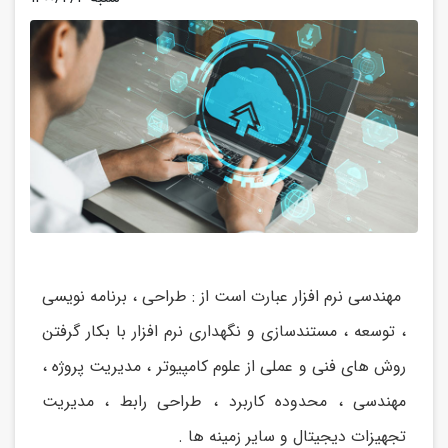
مهندسی نرم افزار عبارت است از : طراحی ، برنامه نویسی
، توسعه ، مستندسازی و نگهداری نرم افزار با بکار گرفتن
روش های فنی و عملی از علوم کامپیوتر ، مدیریت پروژه ،
مهندسی ، محدوده کاربرد ، طراحی رابط ، مدیریت
تجهیزات دیجیتال و سایر زمینه ها .