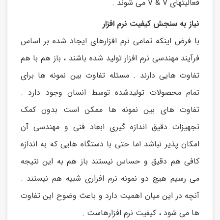
فعالیتهای V & V می شوند .
نیاز به سنجش کیفیت نرم افزار
با فرض اینکه تمامی نرم افزارهای ایجاد شده بر اساس
فرآیند مهندسی نرم افزار تولید شده باشند ، باز هم با هم
تفاوت هایی دارند . مسئله تفاوت بین نمونه ها برای
تمام محصولات تولیدشده توسط انسان وجود دارد .
تفاوت های بین نمونه ها ممکن است بدون کمک
تجهیزات دقیق اندازه گیری ابعاد فنی و مهندسی آن
امکان پذیر نباشد اما حتی با دستگاه هایی که به اندازه
کافی هم دقیق و حساس نیستند باز هم به این نتیجه
می رسیم هیچ دو نمونه نرم افزاری شبیه هم نیستند .
آنچه در این میان اهمیت دارد و باعث وضوح این تفاوت
ها می شود ، کیفیت نرم افزارهاست .