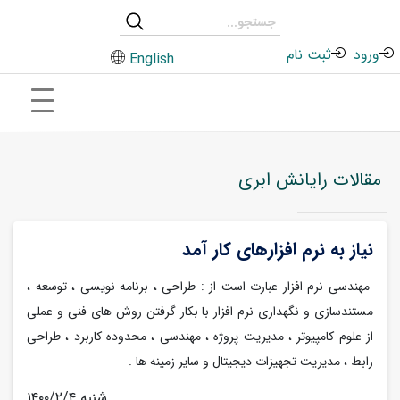
ورود
ثبت نام
English
مقالات رایانش ابری
نیاز به نرم افزارهای کار آمد
مهندسی نرم افزار عبارت است از : طراحی ، برنامه نویسی ، توسعه ،
مستندسازی و نگهداری نرم افزار با بکار گرفتن روش های فنی و عملی
از علوم کامپیوتر ، مدیریت پروژه ، مهندسی ، محدوده کاربرد ، طراحی
رابط ، مدیریت تجهیزات دیجیتال و سایر زمینه ها .
۱۴۰۰/۲/۴ شنبه