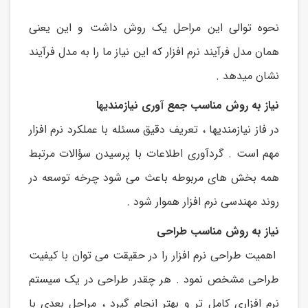
نحوه توالی این مراحل یک روش داشت و این یعنی
همان مدل فرآیند نرم افزار که این نیاز ما را به مدل فرآیند
نشان میدهد .
نیاز به روش مناسب جمع آوری نیازمندیها
در فاز نیازمندیها ، تعریف دقیق مسئله با عملکرد نرم افزار
مهم است . گردآوری اطلاعات با پرسیدن سؤالات مرتبط
همه بخش های مربوطه باعث می شود چرخه توسعه در
روند مهندسی نرم افزار هموار شود .
نیاز به روش مناسب طراحی
اهمیت طراحی نرم افزار را در حقیقت می توان با کیفیت
طراحی مشخص نمود . هر چقدر طراحی در یک سیستم
نرم افزاری کامل تر و بهتر انجام گیرد ، مراحل بعدی با