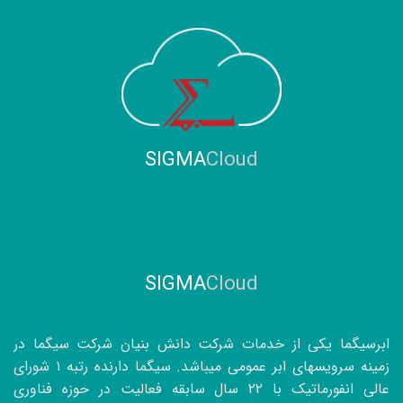
SIGMA
Cloud
SIGMA
Cloud
ابرسیگما یکی از خدمات شرکت دانش بنیان شرکت سیگما در
زمینه سرویسهای ابر عمومی میباشد. سیگما دارنده رتبه ۱ شورای
عالی انفورماتیک با
۲۲
سال سابقه فعالیت در حوزه فناوری