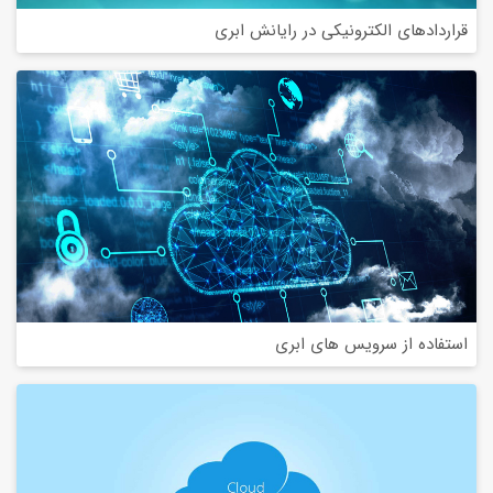
قراردادهای الکترونیکی در رایانش ابری
استفاده از سرویس های ابری