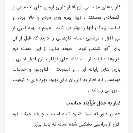
کاربردهای مهندسی نرم افزار دارای ارزش های اجتماعی و
اقتصادی هستند ، زیرا بهره وری مردم را بالا برده و
کیفیت زندگی آنها را بهتر می کنند . مردم با بهره گیری از
نرم افزار ، توانایی انجام کارهایی را دارند که قبل از آن
برای آنها شدنی نبود . نمونه هایی از این دست نرم
افزارها عبارتند از : سامانه های توکار ، نرم افزار اداری ،
بازی های رایانه ای ، و اینترنت . فناوریها و خدمات
مهندسی نرم افزار به کاربران برای بهبود بهره وری و کیفیت
یاری می رسانند .
نیاز به مدل فرآیند مناسب
همان طور که قبلا اشاره شده است ، چرخه حیات نرم
افزار از مراحلی تشکیل شده است که باید برای