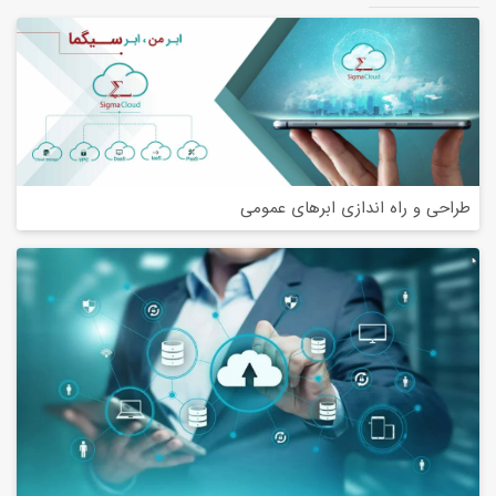
طراحی و راه اندازی ابرهای عمومی