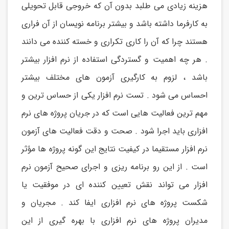
هزینه زیادی می طلبد بدون آن که خروجی قابل تحویلی
به کارفرما داشته باشد و بیشتر برنامه نویسان از آن فراری
هستند چرا که آن را کاری تکراری و خسته کننده می دانند
. هر چه اهمیت و گستردگی استفاده از نرم افزار بیشتر
باشد ، لزوم به کارگیری آزمون های مختلف بیشتر
احساس می شود . تست نرم افزار یکی از حساس ترین و
مهم ترین فعالیت هایی است که در جریان پروژه های نرم
افزاری باید اجرا شود . صحت و دقت فعالیت های آزمون
نرم افزار مستقیما در کیفیت نتایج این گونه پروژه ها مؤثر
است . از این رو برنامه ریزی و اجرای صحیح آزمون نرم
افزار می تواند نقش تعیین کننده ای در موفقیت یا
شکست پروژه های نرم افزاری ایفا کند . مجریان و
مدیران پروژه های نرم افزاری با بهره گیری از این