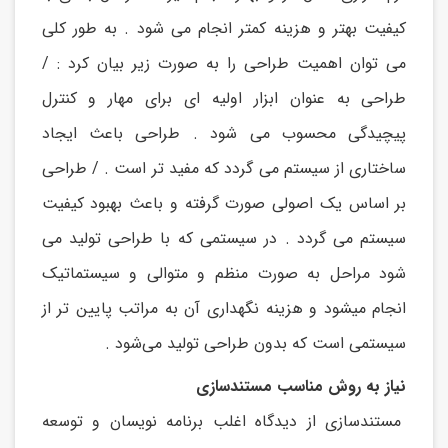
کیفیت بهتر و هزینه کمتر انجام می شود . به طور کلی
می توان اهمیت طراحی را به صورت زیر بیان کرد : /
طراحی به عنوان ابزار اولیه ای برای مهار و کنترل
پیچیدگی محسوب می شود . طراحی باعث ایجاد
ساختاری از سیستم می گردد که مفید تر است . / طراحی
بر اساس یک اصولی صورت گرفته و باعث بهبود کیفیت
سیستم می گردد . در سیستمی که با طراحی تولید می
شود مراحل به صورت منظم و متوالی و سیستماتیک
انجام میشود و هزینه نگهداری آن به مراتب پایین تر از
سیستمی است که بدون طراحی تولید می‌شود .
نیاز به روش مناسب مستندسازی
مستندسازی از دیدگاه اغلب برنامه نویسان و توسعه