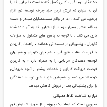
دهندگان نرم افزار ، کاری کسل کننده است تا جایی که با
آن به عنوان کم ارزش ترین جزء چرخه توسعه نرم افزار
برخورد می کنند . اما در واقع مستندسازان متبحر و دست
به قلم نقشی بسیار مهم تر از اعتباری که به آن داده شده
بازی می کنند . با توجه به پاسخ های متداول به سؤالات
کاربران ، پشتیبانی از مستنداتی همانند ، راهنمای کاربران
با فهرست تقلب های فنی ، هم برای کاربران و هم برای
توسعه دهندگان مزایایی را به همراه دارد ؛ به کاربران
فرصت دریافت کارآیی و خدمات بیشتر از آنچه خریداری
کرده اند می دهد و همچنین هزینه های توسعه دهندگان
را برای پشتیبانی بعد از فروش کاهش می‎دهد.
نیاز به شناخت نقاط عملیاتی
ضروری است که ابعاد یک پروژه را از طریق شمارش فرم