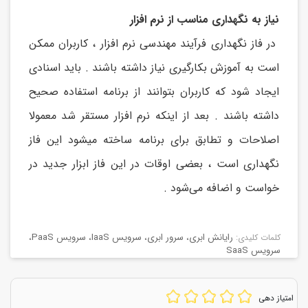
نیاز به نگهداری مناسب از نرم افزار
در فاز نگهداری فرآیند مهندسی نرم افزار ، کاربران ممکن
است به آموزش بکارگیری نیاز داشته باشند . باید اسنادی
ایجاد شود که کاربران بتوانند از برنامه استفاده صحیح
داشته باشند . بعد از اینکه نرم افزار مستقر شد معمولا
اصلاحات و تطابق برای برنامه ساخته میشود این فاز
نگهداری است ، بعضی اوقات در این فاز ابزار جدید در
خواست و اضافه می‌شود .
رایانش ابری
،
سرور ابری
،
سرویس IaaS
،
سرویس PaaS
،
كلمات كليدی:
سرویس SaaS
امتیاز دهی