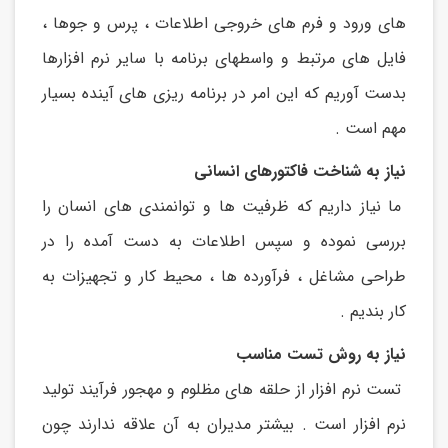
های ورود و فرم های خروجی اطلاعات ، پرس و جوها ،
فایل های مرتبط و واسطهای برنامه با سایر نرم افزارها
بدست آوریم که این امر در برنامه ریزی های آینده بسیار
مهم است .
نیاز به شناخت فاکتورهای انسانی
ما نیاز داریم که ظرفیت ها و توانمندی های انسان را
بررسی نموده و سپس اطلاعات به دست آمده را در
طراحی مشاغل ، فرآورده ها ، محیط کار و تجهیزات به
کار بندیم .
نیاز به روش تست مناسب
تست نرم افزار از حلقه های مظلوم و مهجور فرآیند تولید
نرم افزار است . بیشتر مدیران به آن علاقه ندارند چون