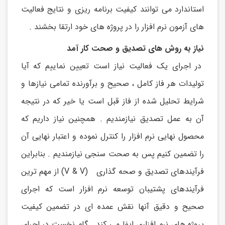
استاندارد می توانند کیفیت برنامه ریزی و نتایج فعالیت
های آزمون نرم افزار را در پروژه های خود ارتقا بخشند .
نیاز به روش های تصدیق و صحت کار آمد
در اجرای یک فعالیت نیاز است تعیین نماییم که آیا
تولیدات هر فاز کامل ، صحیح و برآورنده تمامی نیازها و
شرایط تحلیل شده از فاز قبل است یا خیر که در نتیجه
آن به عمل تصدیق نیازمندیم . همچنین نیاز داریم که
محصول نهایی نرم افزار را کنترل نموده و اعتبار نهایی آن
را تضمین کنیم پس به صحت سنجی نیازمندیم . بنابراین
فرآیندهای تصدیق و صحه گذاری (V & V) از مهم ترین
فرآیندهای پشتیبان توسعه نرم افزار است که اجرای
صحیح و دقیق آنها نقش عمده ای در تضمین کیفیت
پروژه های نرم افزاری ایفا می کند . گام نخست در اجرای