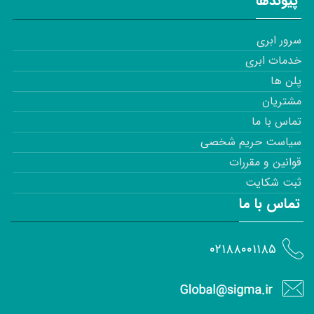
پیوندها
سرور ابری
خدمات ابری
پلن ها
مشتریان
تماس با ما
سیاست حریم شخصی
قوانین و مقررات
ثبت شکایت
تماس با ما
۰۲۱۸۸۰۰۱۱۸۵