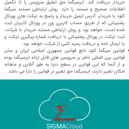
خریدار دریافت کند. ابرسیگما حق تعلیق سرویس را تا تکمیل
اطلاعات صحیح و مستند را دارد. روش ارتباطی مستند سیگما
کلود با خریدار، آدرس ایمیل خریدار و پاسخ به تیکت های پورتال
‫پشتیبانی که از طریق حساب کاربری وی در پورتال کاربران ثبت
شده است، خواهد بود و روش ارتباطی مستند خریدار با شرکت،
ثبت تیکت در پورتال پشتیبانی با دریافت شماره ‫پیگیری تیکت و
یا ارسال نامه و دریافت رسید کتبی از شرکت خواهد بود.‬‬
قوانین سیگما کلود تابع قوانین جمهوری اسلامی ایران و سایر
قوانین بین المللی ناظر بر سرویس های قابل ارائه ابرسیگما بوده
و از آنجا که این قوانین در سطح دنیا به طور آنلاین و ماهانه
امکان تغییر دارند، ابرسیگما حق تغییر در قوانین را دارا می باشد.
SIGMA
Cloud